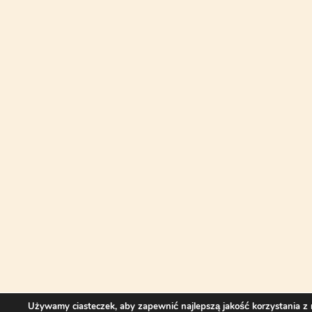
Używamy ciasteczek, aby zapewnić najlepszą jakość korzystania z 