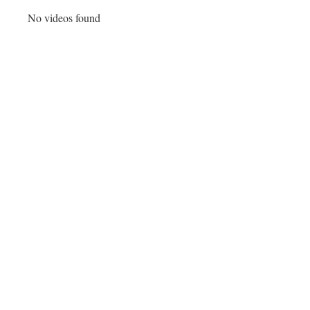
No videos found