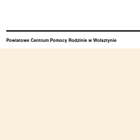
Powiatowe Centrum Pomocy Rodzinie w Wolsztynie